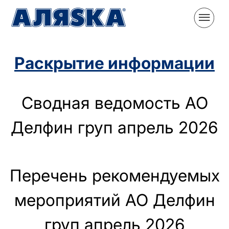
Раскрытие информации
Сводная ведомость АО
Делфин груп апрель 2026
Перечень рекомендуемых
мероприятий АО Делфин
груп апрель 2026