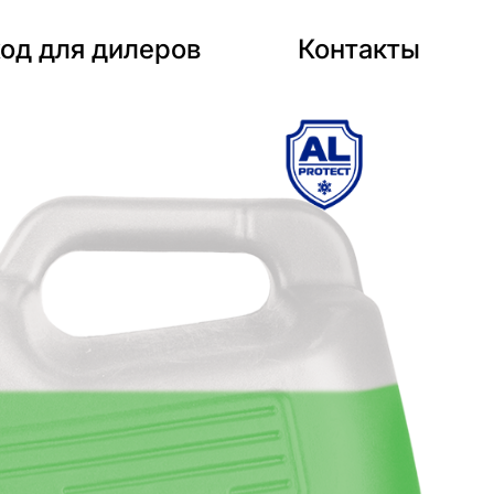
од для дилеров
Контакты