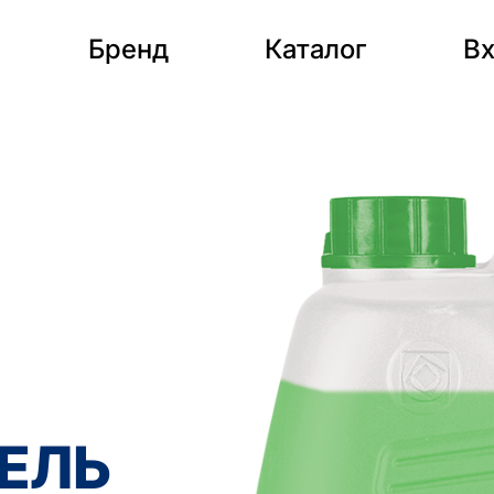
Бренд
Каталог
Вх
ЕЛЬ