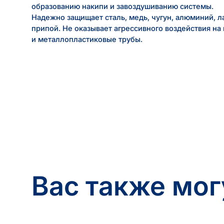
образованию накипи и завоздушиванию системы.
Надежно защищает сталь, медь, чугун, алюминий, л
припой. Не оказывает агрессивного воздействия на
и металлопластиковые трубы.
Вас также мог