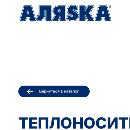
Вернуться в каталог
ТЕПЛОНОСИТ