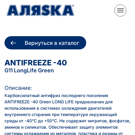
Вернуться в каталог
ANTIFREEZE -40
G11 LongLife Green
Описание:
Карбоксилатный антифриз последнего поколения
ANTIFREEZE -40 Green LONG LIFE предназначен для
использования в системах охлаждения двигателей
внутреннего сгорания при температуре окружающей
среды от -40°С до +50°С. Не содержит нитритов, фосфатов,
аминов и силикатов. Обеспечивает защиту элементов
системы охлаждения из металлов, пластика и резины от